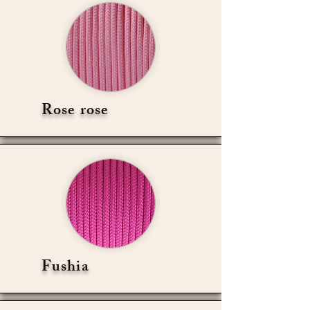
Rose rose
Fushia