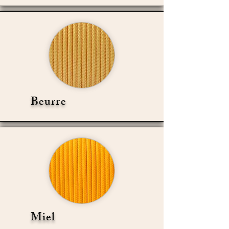
Beurre
Miel