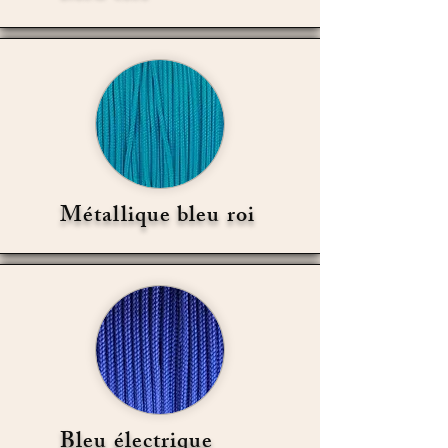
Métallique bleu roi
Bleu électrique