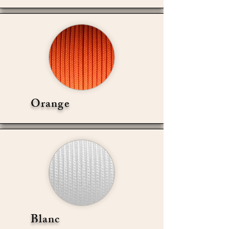
Orange
Blanc