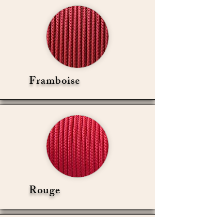
Framboise
Rouge