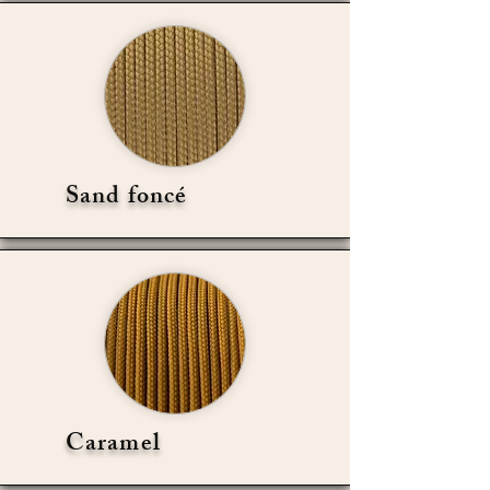
Sand foncé
Caramel