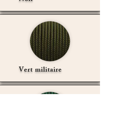
Vert militaire