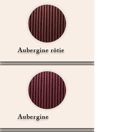
Aubergine rôtie
Aubergine