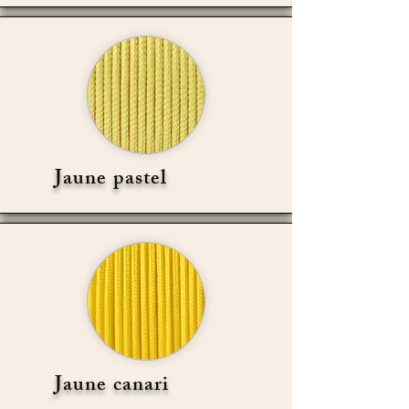
Jaune pastel
Jaune canari