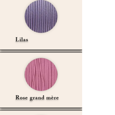
Lilas
Rose grand mère