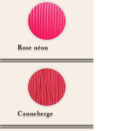
Rose néon
Canneberge