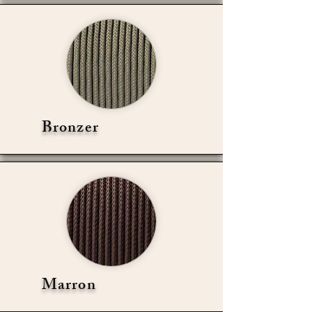
Bronzer
Marron