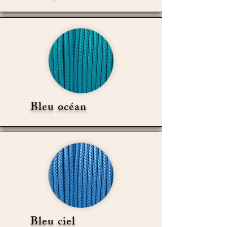
Bleu océan
Bleu ciel