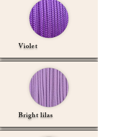
Violet
Bright lilas