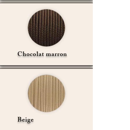
Chocolat marron
Beige