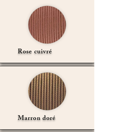
Rose cuivré
Marron doré