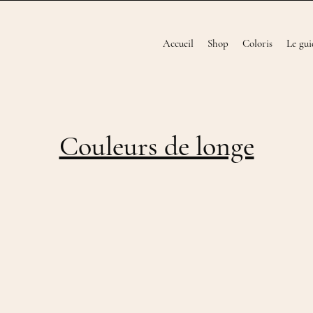
Accueil
Shop
Coloris
Le gui
Couleurs de longe