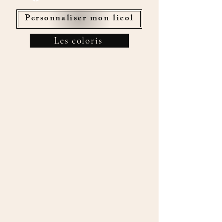
Personnaliser mon licol
Les coloris