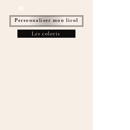
Personnaliser mon licol
Les coloris