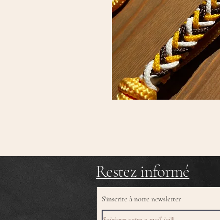
Restez informé
S'inscrire à notre newsletter