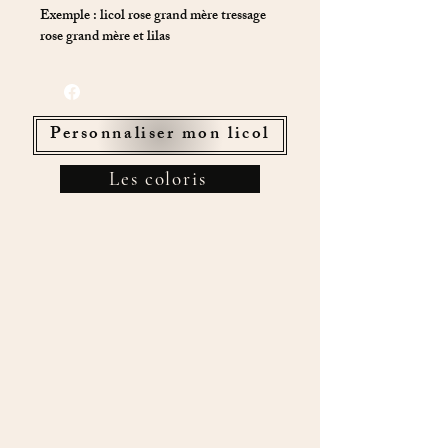
Exemple : licol rose grand mère tressage
rose grand mère et lilas
Personnaliser mon licol
Les coloris