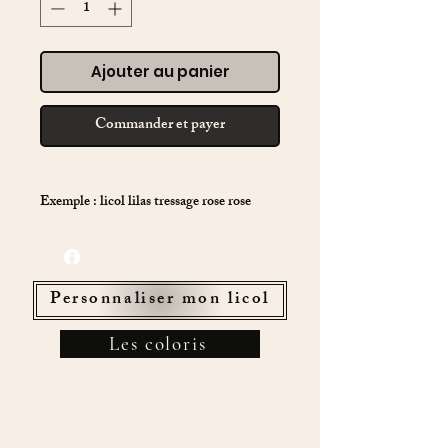
Ajouter au panier
Commander et payer
Exemple : licol lilas tressage rose rose
Personnaliser mon licol
Les coloris