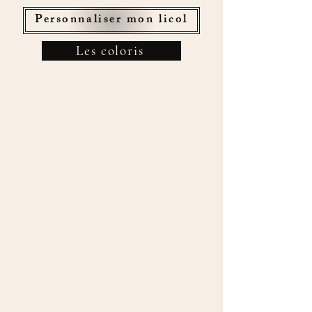
Personnaliser mon licol
Les coloris